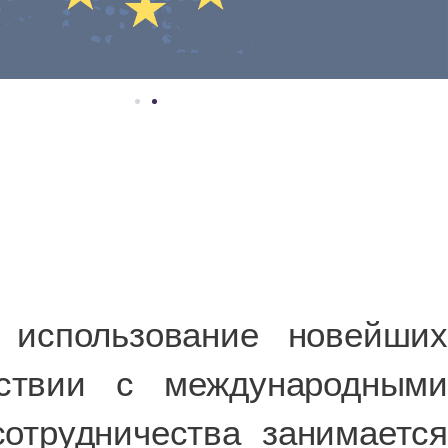
использование новейших
тствии с международными
отрудничества занимается