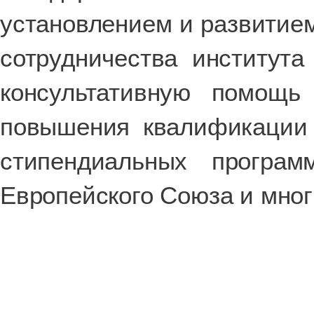
установлением и развитием 
сотрудничества институт
консультативную помощь
повышения квалификации 
стипендиальных програ
Европейского Союза и мног