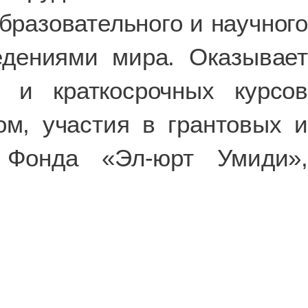
бразовательного и научного
едениями мира. Оказывает
 и краткосрочных курсов
м, участия в грантовых и
 Фонда «Эл-юрт Умиди»,