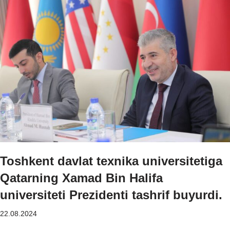
Toshkent davlat texnika universitetiga
Qatarning Xamad Bin Halifa
universiteti Prezidenti tashrif buyurdi.
22.08.2024