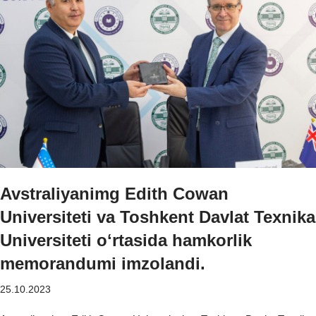
Avstraliyanimg Edith Cowan
Universiteti va Toshkent Davlat Texnika
Universiteti oʻrtasida hamkorlik
memorandumi imzolandi.
25.10.2023