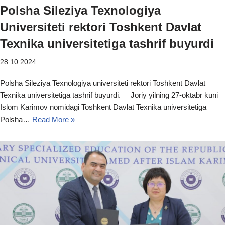
Polsha Sileziya Texnologiya
Universiteti rektori Toshkent Davlat
Texnika universitetiga tashrif buyurdi
28.10.2024
Polsha Sileziya Texnologiya universiteti rektori Toshkent Davlat
Texnika universitetiga tashrif buyurdi. Joriy yilning 27-oktabr kuni
Islom Karimov nomidagi Toshkent Davlat Texnika universitetiga
Polsha…
Read More »