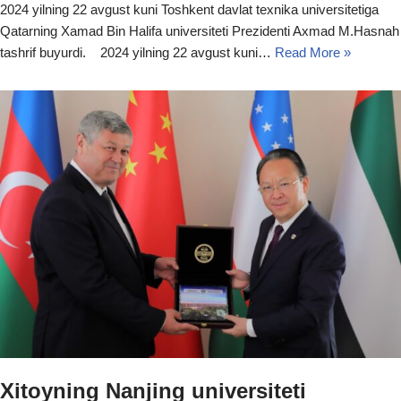
2024 yilning 22 avgust kuni Toshkent davlat texnika universitetiga
Qatarning Xamad Bin Halifa universiteti Prezidenti Axmad M.Hasnah
tashrif buyurdi. 2024 yilning 22 avgust kuni…
Read More »
Xitoyning Nanjing universiteti