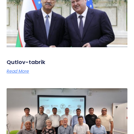
Qutlov-tabrik
Read More