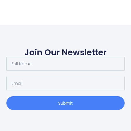
Join Our Newsletter
Submit