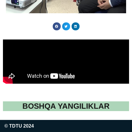
BOSHQA YANGILIKLAR
© TDTU 2024