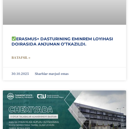
ERASMUS+ DASTURINING EMINREM LOYIHASI
DOIRASIDA ANJUMAN O’TKAZILDI.
BATAFSIL »
30.10.2025
Sharhlar mavjud emas