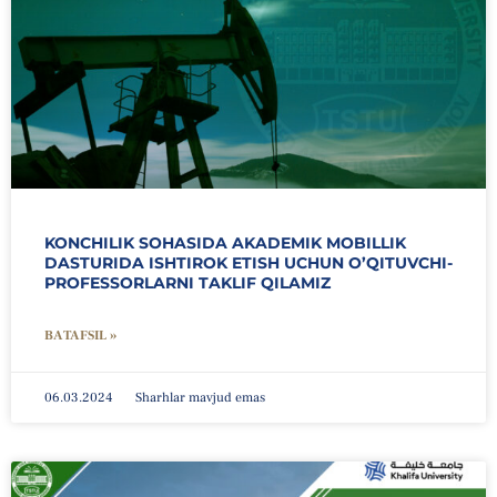
KONCHILIK SOHASIDA AKADEMIK MOBILLIK
DASTURIDA ISHTIROK ETISH UCHUN O’QITUVCHI-
PROFESSORLARNI TAKLIF QILAMIZ
BATAFSIL »
06.03.2024
Sharhlar mavjud emas