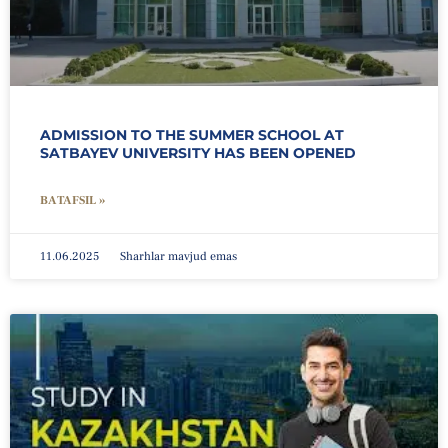
ADMISSION TO THE SUMMER SCHOOL AT
SATBAYEV UNIVERSITY HAS BEEN OPENED
BATAFSIL »
11.06.2025
Sharhlar mavjud emas