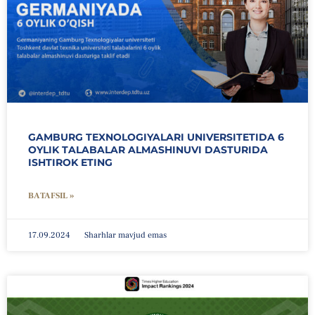
GAMBURG TEXNOLOGIYALARI UNIVERSITETIDA 6
OYLIK TALABALAR ALMASHINUVI DASTURIDA
ISHTIROK ETING
BATAFSIL »
17.09.2024
Sharhlar mavjud emas