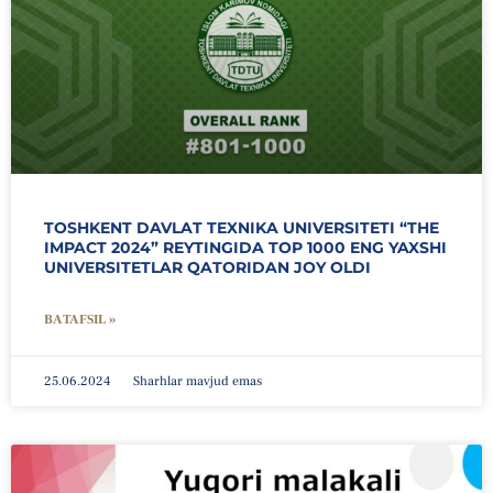
TOSHKENT DAVLAT TEXNIKA UNIVERSITETI “THE
IMPACT 2024” REYTINGIDA TOP 1000 ENG YAXSHI
UNIVERSITETLAR QATORIDAN JOY OLDI
BATAFSIL »
25.06.2024
Sharhlar mavjud emas