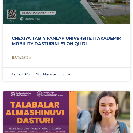
CHEXIYA TABIY FANLAR UNIVERSITETI AKADEMIK
MOBILITY DASTURINI E’LON QILDI
BATAFSIL »
19.09.2025
Sharhlar mavjud emas