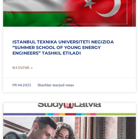
ISTANBUL TEXNIKA UNIVERSITETI NEGIZIDA
“SUMMER SCHOOL OF YOUNG ENERGY
ENGINEERS” TASHKIL ETILADI
BATAFSIL »
09.04.2025
Sharhlar mavjud emas