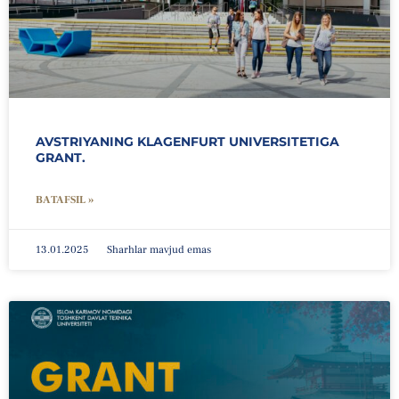
AVSTRIYANING KLAGENFURT UNIVERSITETIGA
GRANT.
BATAFSIL »
13.01.2025
Sharhlar mavjud emas