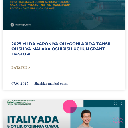
2025-YILDA YAPONIYA OLIYGOHLARIDA TAHSIL
OLISH VA MALAKA OSHIRISH UCHUN GRANT
DASTURI
BATAFSIL »
07.01.2025
Sharhlar mavjud emas