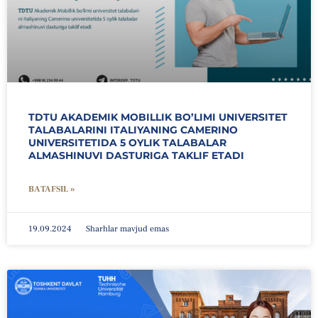
TDTU AKADEMIK MOBILLIK BO’LIMI UNIVERSITET
TALABALARINI ITALIYANING CAMERINO
UNIVERSITETIDA 5 OYLIK TALABALAR
ALMASHINUVI DASTURIGA TAKLIF ETADI
BATAFSIL »
19.09.2024
Sharhlar mavjud emas