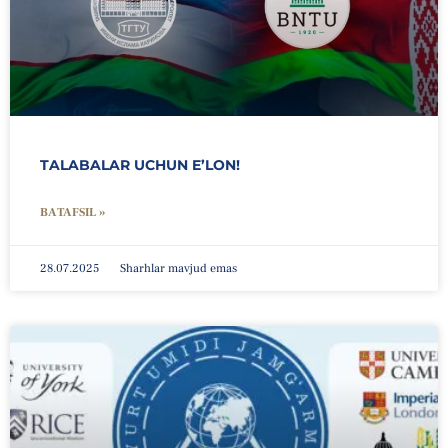
TALABALAR UCHUN E’LON!
BATAFSIL »
28.07.2025
Sharhlar mavjud emas