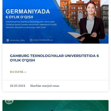
GAMBURG TEXNOLOGIYALAR UNIVERSITETIDA 6
OYLIK O’QISH
BATAFSIL »
26.03.2024
Sharhlar mavjud emas