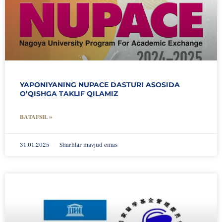
YAPONIYANING NUPACE DASTURI ASOSIDA
O’QISHGA TAKLIF QILAMIZ
BATAFSIL »
31.01.2025
Sharhlar mavjud emas