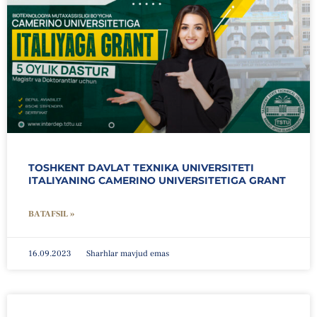
TOSHKENT DAVLAT TEXNIKA UNIVERSITETI
ITALIYANING CAMERINO UNIVERSITETIGA GRANT
BATAFSIL »
16.09.2023
Sharhlar mavjud emas